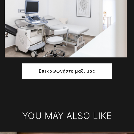
Επικοινωνήστε μαζί μας
YOU MAY ALSO LIKE