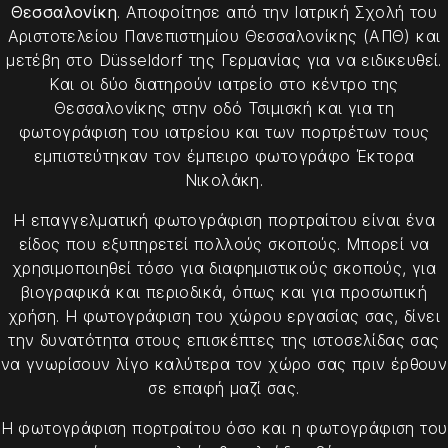
Θεσσαλονίκη
. Αποφοίτησε από την Ιατρική Σχολή του
Αριστοτελείου Πανεπιστημίου Θεσσαλονίκης (ΑΠΘ) και
μετέβη στο Düsseldorf της Γερμανίας για να ειδικευθεί.
Και οι δύο διατηρούν ιατρείο στο κέντρο της
Θεσσαλονίκης στην οδό Τσιμισκή και για τη
φωτογράφιση του ιατρείου και των πορτρέτων τους
εμπιστεύτηκαν τον έμπειρο φωτογράφο Έκτορα
Νικολάκη.
Η επαγγελματική φωτογράφιση πορτραίτου είναι ένα
είδος που εξυπηρετεί πολλούς σκοπούς. Μπορεί να
χρησιμοποιηθεί τόσο για διαφημιστικούς σκοπούς, για
βιογραφικά και περιοδικά, όπως και για προσωπική
χρήση. H φωτογράφιση του χώρου εργασίας σας, δίνει
την δυνατότητα στους επισκέπτες της ιστοσελίδας σας
να γνωρίσουν λίγο καλύτερα τον χώρο σας πριν έρθουν
σε επαφή μαζί σας.
Η φωτογράφιση πορτραίτου όσο και η φωτογράφιση του