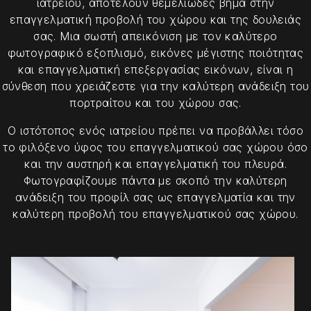
ιατρείου, αποτελούν θεμελιώδες βήμα στην
επαγγελματική προβολή του χώρου και της δουλειάς
σας. Μια σωστή απεικόνιση με τον καλύτερο
φωτογραφικό εξοπλισμό, εικόνες μέγιστης ποιότητας
και επαγγελματική επεξεργασίας εικόνων, είναι η
σύνθεση που χρειάζεστε για την καλύτερη ανάδειξη του
πορτραίτου και του χώρου σας.
Ο ιστότοπος ενός ιατρείου πρέπει να προβάλλει τόσο
το φιλόξενο ύφος του επαγγελματικού σας χώρου όσο
και την αυστηρή και επαγγελματική του πλευρά.
Φωτογραφίζουμε πάντα με σκοπό την καλύτερη
ανάδειξη του προφίλ σας ως επαγγελματία και την
καλύτερη προβολή του επαγγελματικού σας χώρου.