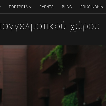
ΠΟΡΤΡΕΤΑ
EVENTS
BLOG
ΕΠΙΚΟΙΝΩΝΙΑ
επαγγελματικού χώρου