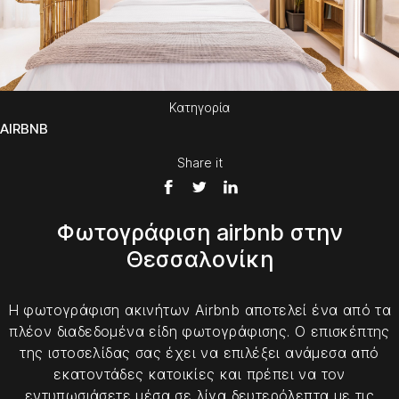
Κατηγορία
AIRBNB
Share it
Φωτογράφιση airbnb στην
Θεσσαλονίκη
Η φωτογράφιση ακινήτων Airbnb αποτελεί ένα από τα
πλέον διαδεδομένα είδη φωτογράφισης. Ο επισκέπτης
της ιστοσελίδας σας έχει να επιλέξει ανάμεσα από
εκατοντάδες κατοικίες και πρέπει να τον
εντυπωσιάσετε μέσα σε λίγα δευτερόλεπτα με τις