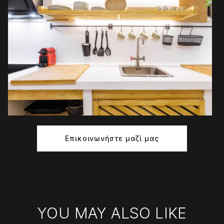
Επικοινωνήστε μαζί μας
YOU MAY ALSO LIKE