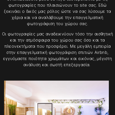
φωτογραφίες που πλαισιώνουν το site σας. Εδώ
ξεκινάει ο δικός μας ρόλος ώστε να σας λύσουμε τα
χέρια και να αναλάβουμε την επαγγελματική
φωτογράφιση του χώρου σας.
Οι φωτογραφίες μας αναδεικνύουν τόσο την αισθητική
και την ατμόσφαιρα του χώρου σας όσο και τα
πλεονεκτήματα που προσφέρει. Με μεγάλη εμπειρία
στην επαγγελματική φωτογράφιση σπιτιών Airbnb,
εγγυόμαστε ποιότητα χρωμάτων και εικόνας, μέγιστη
ανάλυση και σωστή επεξεργασία.